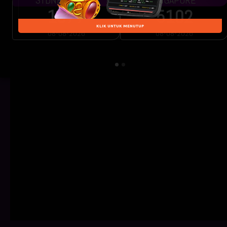
1377
5102
KLIK UNTUK MENUTUP
08-08-2026
08-08-2026