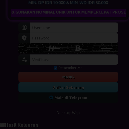
MIN. DP IDR 10.000 & MIN. WD IDR 50.000
MAN & GUNAKAN NOMINAL UNIK UNTUK MEMPERCEPAT PROSES D
Remember Me
Masuk
Daftar Sekarang
Main di Telegram
Desktop
Wap
Hasil Keluaran