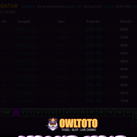
QATAR
Website:
www.qatarlottery.com
, Hari:
Setiap Hari
, Tutup:
20:30 WIB
, Re
21:00 WIB
No
Tanggal
Hari
Pasaran
Result
1
08 Aug 2026
Sabtu
QTR - 144
5256
2
07 Aug 2026
Jumat
QTR - 143
3158
3
06 Aug 2026
Kamis
QTR - 142
6642
4
05 Aug 2026
Rabu
QTR - 141
5930
5
04 Aug 2026
Selasa
QTR - 140
4634
6
03 Aug 2026
Senin
QTR - 139
0569
7
02 Aug 2026
Minggu
QTR - 138
6015
8
01 Aug 2026
Sabtu
QTR - 137
3593
9
31 Jul 2026
Jumat
QTR - 136
9514
10
30 Jul 2026
Kamis
QTR - 135
1218
First
1
2
3
4
5
6
7
8
9
10
11
12
13
14
15
(
)