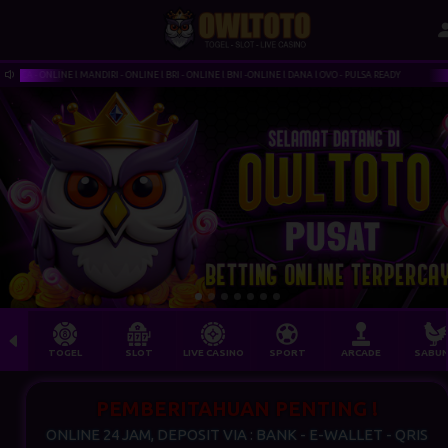
A - ONLINE l MANDIRI - ONLINE l BRI - ONLINE l BNI -ONLINE l DANA l OVO - PULSA READY
TOGEL
SLOT
LIVE CASINO
SPORT
ARCADE
SABU
PEMBERITAHUAN PENTING !
ONLINE 24 JAM, DEPOSIT VIA : BANK - E-WALLET - QRIS